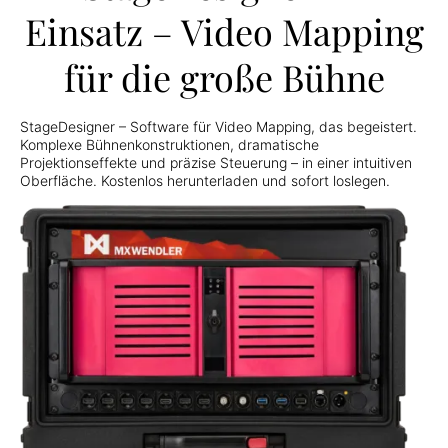
Einsatz – Video Mapping
für die große Bühne
StageDesigner – Software für Video Mapping, das begeistert.
Komplexe Bühnenkonstruktionen, dramatische
Projektionseffekte und präzise Steuerung – in einer intuitiven
Oberfläche. Kostenlos herunterladen und sofort loslegen.