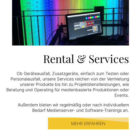
Rental & Services
Ob Geräteausfall, Zusatzgeräte, einfach zum Testen oder
Personalausfall, unsere Services reichen von der Vermietung
unserer Produkte bis hin zu Projektdienstleistungen, wie
Beratung und Operating für medienbasierte Produktionen oder
Events.
Außerdem bieten wir regelmäßig oder nach individuellem
Bedarf Medienserver- und Software-Trainings an.
MEHR ERFAHREN