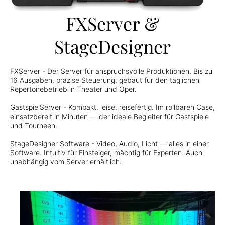
FXServer &
StageDesigner
FXServer - Der Server für anspruchsvolle Produktionen. Bis zu
16 Ausgaben, präzise Steuerung, gebaut für den täglichen
Repertoirebetrieb in Theater und Oper.
GastspielServer - Kompakt, leise, reisefertig. Im rollbaren Case,
einsatzbereit in Minuten — der ideale Begleiter für Gastspiele
und Tourneen.
StageDesigner Software - Video, Audio, Licht — alles in einer
Software. Intuitiv für Einsteiger, mächtig für Experten. Auch
unabhängig vom Server erhältlich.