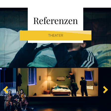
Referenzen
THEATER