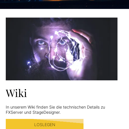
Wiki
In unserem Wiki finden Sie die technischen Details zu
FXServer und StageDesigner.
LOSLEGEN