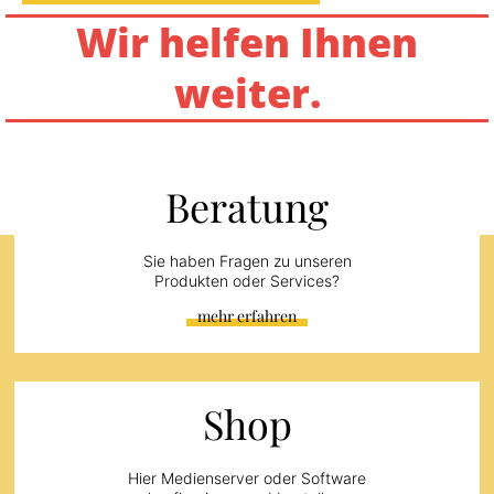
Wir helfen Ihnen
weiter.
Beratung
Sie haben Fragen zu unseren
Produkten oder Services?
mehr erfahren
Shop
Hier Medienserver oder Software