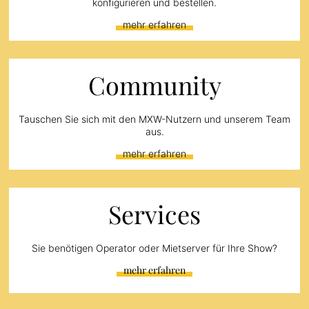
konfigurieren und bestellen.
mehr erfahren
Community
Tauschen Sie sich mit den MXW-Nutzern und unserem Team
aus.
mehr erfahren
Services
Sie benötigen Operator oder Mietserver für Ihre Show?
mehr erfahren