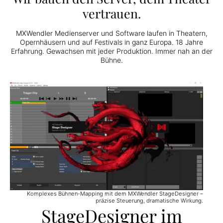
vertrauen.
MXWendler Medienserver und Software laufen in Theatern,
Opernhäusern und auf Festivals in ganz Europa. 18 Jahre
Erfahrung. Gewachsen mit jeder Produktion. Immer nah an der
Bühne.
Komplexes Bühnen-Mapping mit dem MXWendler StageDesigner –
präzise Steuerung, dramatische Wirkung.
StageDesigner im